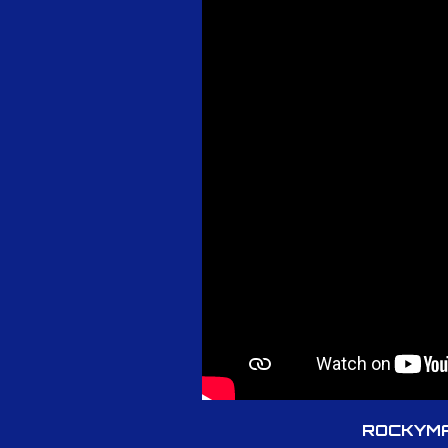
ROCKYMA