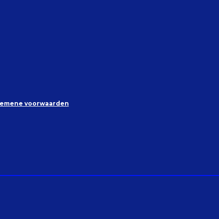
gemene voorwaarden