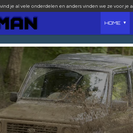
ind je al vele onderdelen en anders vinden we ze voor je 
HOME