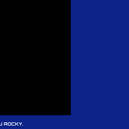
U ROCKY.