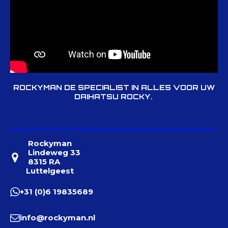
ROCKYMAN DE SPECIALIST IN ALLES VOOR UW
DAIHATSU ROCKY.
Rockyman
Lindeweg 33
8315 RA
Luttelgeest
+31 (0)6 19835689
info@rockyman.nl