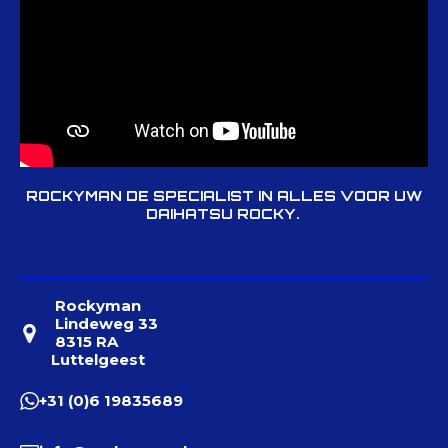
ROCKYMAN DE SPECIALIST IN ALLES VOOR UW
DAIHATSU ROCKY.
Rockyman
Lindeweg 33
8315 RA
Luttelgeest
+31 (0)6 19835689