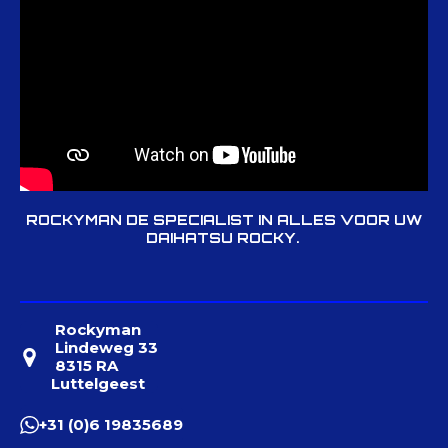
ROCKYMAN DE SPECIALIST IN ALLES VOOR UW
DAIHATSU ROCKY.
Rockyman
Lindeweg 33
8315 RA
Luttelgeest
+31 (0)6 19835689