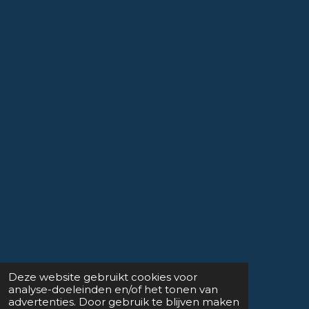
Deze website gebruikt cookies voor
analyse-doeleinden en/of het tonen van
advertenties. Door gebruik te blijven maken