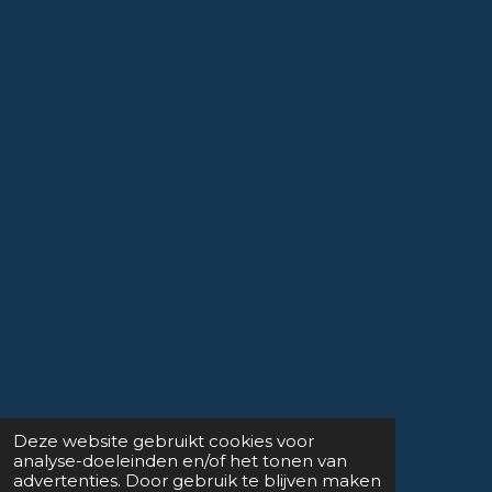
Deze website gebruikt cookies voor
analyse-doeleinden en/of het tonen van
advertenties. Door gebruik te blijven maken