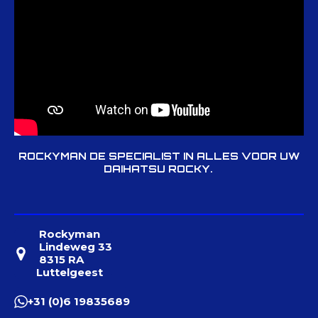
ROCKYMAN DE SPECIALIST IN ALLES VOOR UW
DAIHATSU ROCKY.
Rockyman
Lindeweg 33
8315 RA
Luttelgeest
+31 (0)6 19835689