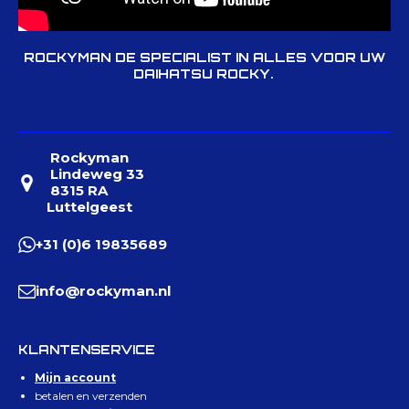
ROCKYMAN DE SPECIALIST IN ALLES VOOR UW
DAIHATSU ROCKY.
Rockyman
Lindeweg 33
8315 RA
Luttelgeest
+31 (0)6 19835689
info@rockyman.nl
KLANTENSERVICE
Mijn account
betalen en verzenden