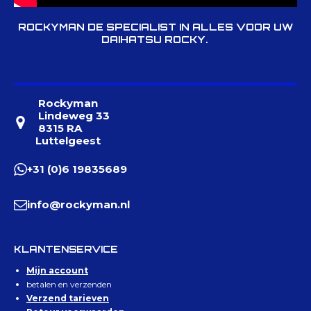
ROCKYMAN DE SPECIALIST IN ALLES VOOR UW
DAIHATSU ROCKY.
Rockyman
Lindeweg 33
8315 RA
Luttelgeest
+31 (0)6 19835689
info@rockyman.nl
KLANTENSERVICE
Mijn account
betalen en verzenden
Verzend tarieven