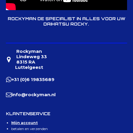
ROCKYMAN DE SPECIALIST IN ALLES VOOR UW
DAIHATSU ROCKY.
Rockyman
Lindeweg 33
8315 RA
Luttelgeest
+31 (0)6 19835689
info@rockyman.nl
KLANTENSERVICE
Mijn account
betalen en verzenden