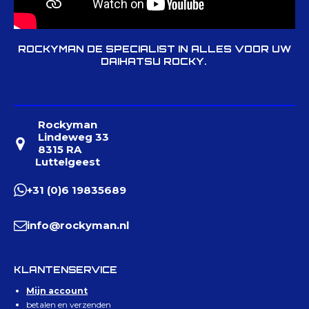
ROCKYMAN DE SPECIALIST IN ALLES VOOR UW
DAIHATSU ROCKY.
Rockyman
Lindeweg 33
8315 RA
Luttelgeest
+31 (0)6 19835689
info@rockyman.nl
KLANTENSERVICE
Mijn account
betalen en verzenden