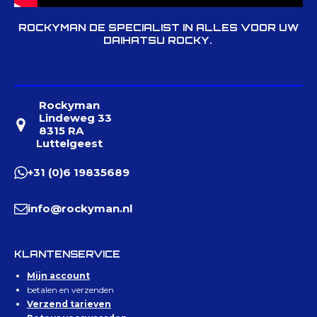
ROCKYMAN DE SPECIALIST IN ALLES VOOR UW
DAIHATSU ROCKY.
Rockyman
Lindeweg 33
8315 RA
Luttelgeest
+31 (0)6 19835689
info@rockyman.nl
KLANTENSERVICE
Mijn account
betalen en verzenden
Verzend tarieven