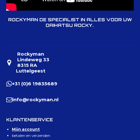
ROCKYMAN DE SPECIALIST IN ALLES VOOR UW
DAIHATSU ROCKY.
Rockyman
Lindeweg 33
8315 RA
Luttelgeest
+31 (0)6 19835689
info@rockyman.nl
KLANTENSERVICE
Mijn account
betalen en verzenden